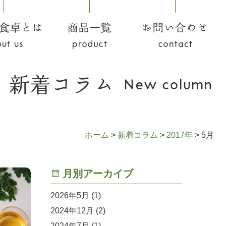
食卓とは
商品一覧
お問い合わせ
ホーム
>
新着コラム
>
2017年
>
5月
月別アーカイブ
2026年5月
(1)
2024年12月
(2)
2024年7月
(1)