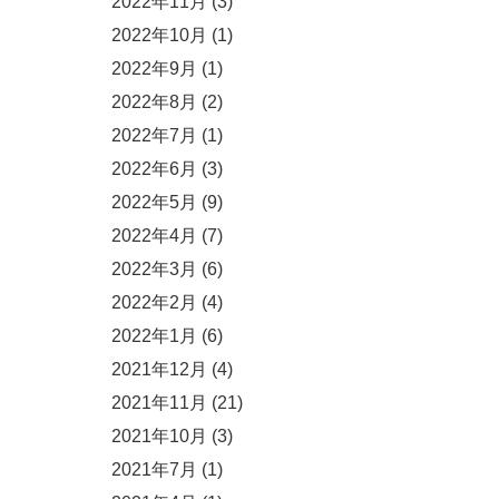
2022年11月
(3)
2022年10月
(1)
2022年9月
(1)
2022年8月
(2)
2022年7月
(1)
2022年6月
(3)
2022年5月
(9)
2022年4月
(7)
2022年3月
(6)
2022年2月
(4)
2022年1月
(6)
2021年12月
(4)
2021年11月
(21)
2021年10月
(3)
2021年7月
(1)