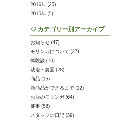
2016
(25)
2015
(5)
カテゴリー別アーカイブ
お知らせ (47)
モリンガについて (27)
体験談 (10)
栽培・農園 (28)
商品 (15)
新商品ができるまで (12)
お店のモリンガ (64)
催事 (58)
スタッフの日記 (39)