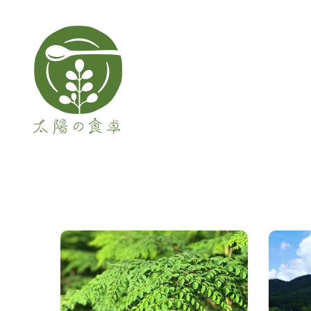
メインナビゲーション
2017年5月