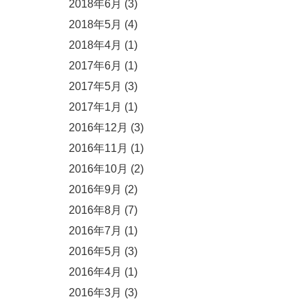
2018年6月
(3)
2018年5月
(4)
2018年4月
(1)
2017年6月
(1)
2017年5月
(3)
2017年1月
(1)
2016年12月
(3)
2016年11月
(1)
2016年10月
(2)
2016年9月
(2)
2016年8月
(7)
2016年7月
(1)
2016年5月
(3)
2016年4月
(1)
2016年3月
(3)