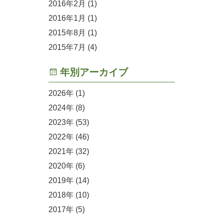
2016年2月
(1)
2016年1月
(1)
2015年8月
(1)
2015年7月
(4)
年別アーカイブ
2026
(1)
2024
(8)
2023
(53)
2022
(46)
2021
(32)
2020
(6)
2019
(14)
2018
(10)
2017
(5)