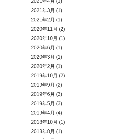
2021年4月
(1)
2021年3月
(1)
2021年2月
(1)
2020年11月
(2)
2020年10月
(1)
2020年6月
(1)
2020年3月
(1)
2020年2月
(1)
2019年10月
(2)
2019年9月
(2)
2019年6月
(3)
2019年5月
(3)
2019年4月
(4)
2018年10月
(1)
2018年8月
(1)