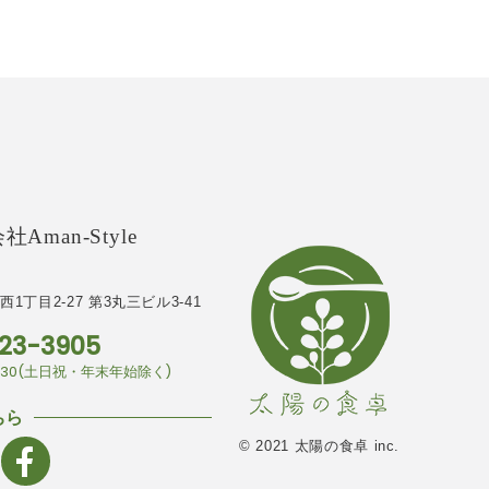
Aman-Style
1丁目2-27
第3丸三ビル3-41
23-3905
7:30(土日祝・年末年始除く)
ちら
© 2021 太陽の食卓 inc.