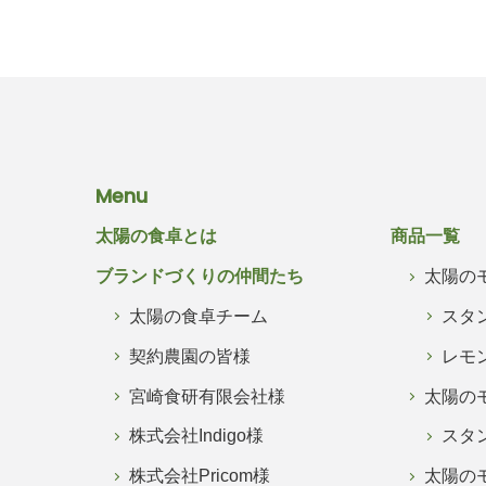
Menu
太陽の食卓とは
商品一覧
ブランドづくりの仲間たち
太陽の
太陽の食卓チーム
スタ
契約農園の皆様
レモ
宮崎食研有限会社様
太陽の
株式会社Indigo様
スタ
株式会社Pricom様
太陽の