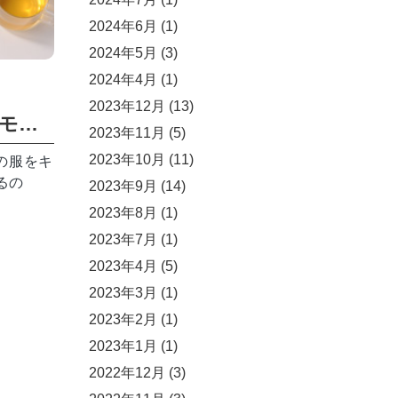
2024年6月
(1)
2024年5月
(3)
2024年4月
(1)
2023年12月
(13)
ダイエットのお供にモリンガ茶を！スーパーフードで産後も安心!?
2023年11月
(5)
2023年10月
(11)
の服をキ
るの
2023年9月
(14)
2023年8月
(1)
2023年7月
(1)
2023年4月
(5)
2023年3月
(1)
2023年2月
(1)
2023年1月
(1)
2022年12月
(3)