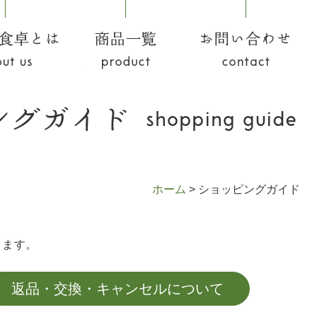
食卓とは
商品一覧
お問い合わせ
ホーム
>
ショッピングガイド
ります。
返品・交換・キャンセルについて