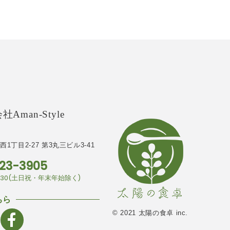
Aman-Style
1丁目2-27
第3丸三ビル3-41
23-3905
7:30(土日祝・年末年始除く)
ちら
© 2021 太陽の食卓 inc.