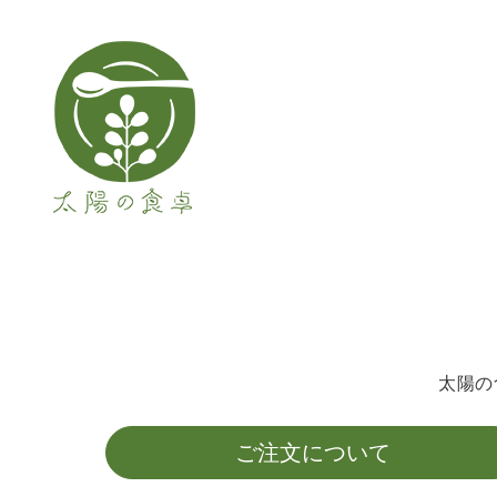
ショッピングガイド
太陽の
ご注文について