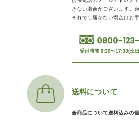
携帯電話のメールアドレス
きない場合がございます。
それでも届かない場合はお
0800-123
受付時間 9:30〜17:30
送料について
全商品について送料込みの