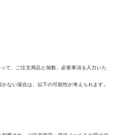
沿って、ご注文商品と個数、必要事項を入力いた
届かない場合は、以下の可能性が考えられます。