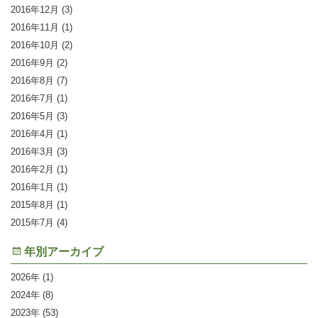
2016年12月
(3)
2016年11月
(1)
2016年10月
(2)
2016年9月
(2)
2016年8月
(7)
2016年7月
(1)
2016年5月
(3)
2016年4月
(1)
2016年3月
(3)
2016年2月
(1)
2016年1月
(1)
2015年8月
(1)
2015年7月
(4)
年別アーカイブ
2026
(1)
2024
(8)
2023
(53)