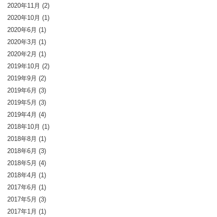
2020年11月
(2)
2020年10月
(1)
2020年6月
(1)
2020年3月
(1)
2020年2月
(1)
2019年10月
(2)
2019年9月
(2)
2019年6月
(3)
2019年5月
(3)
2019年4月
(4)
2018年10月
(1)
2018年8月
(1)
2018年6月
(3)
2018年5月
(4)
2018年4月
(1)
2017年6月
(1)
2017年5月
(3)
2017年1月
(1)