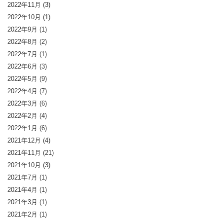
2022年11月
(3)
2022年10月
(1)
2022年9月
(1)
2022年8月
(2)
2022年7月
(1)
2022年6月
(3)
2022年5月
(9)
2022年4月
(7)
2022年3月
(6)
2022年2月
(4)
2022年1月
(6)
2021年12月
(4)
2021年11月
(21)
2021年10月
(3)
2021年7月
(1)
2021年4月
(1)
2021年3月
(1)
2021年2月
(1)