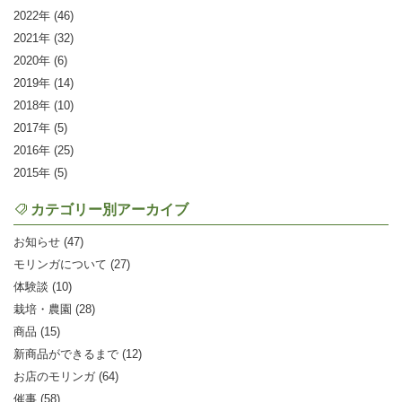
2022
(46)
2021
(32)
2020
(6)
2019
(14)
2018
(10)
2017
(5)
2016
(25)
2015
(5)
カテゴリー別アーカイブ
お知らせ (47)
モリンガについて (27)
体験談 (10)
栽培・農園 (28)
商品 (15)
新商品ができるまで (12)
お店のモリンガ (64)
催事 (58)