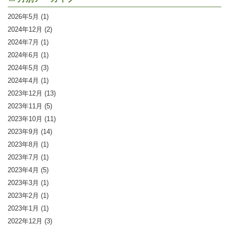
2026年5月
(1)
2024年12月
(2)
2024年7月
(1)
2024年6月
(1)
2024年5月
(3)
2024年4月
(1)
2023年12月
(13)
2023年11月
(5)
2023年10月
(11)
2023年9月
(14)
2023年8月
(1)
2023年7月
(1)
2023年4月
(5)
2023年3月
(1)
2023年2月
(1)
2023年1月
(1)
2022年12月
(3)