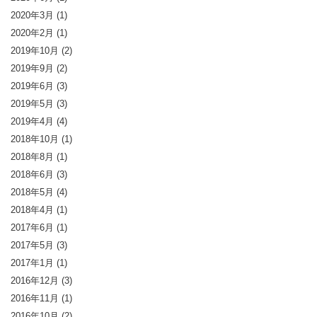
2020年3月
(1)
2020年2月
(1)
2019年10月
(2)
2019年9月
(2)
2019年6月
(3)
2019年5月
(3)
2019年4月
(4)
2018年10月
(1)
2018年8月
(1)
2018年6月
(3)
2018年5月
(4)
2018年4月
(1)
2017年6月
(1)
2017年5月
(3)
2017年1月
(1)
2016年12月
(3)
2016年11月
(1)
2016年10月
(2)