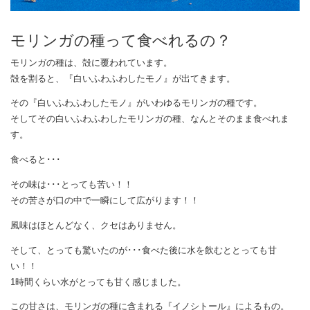
モリンガの種って食べれるの？
モリンガの種は、殻に覆われています。
殻を割ると、『白いふわふわしたモノ』が出てきます。
その『白いふわふわしたモノ』がいわゆるモリンガの種です。
そしてその白いふわふわしたモリンガの種、なんとそのまま食べれま
す。
食べると･･･
その味は･･･とっても苦い！！
その苦さが口の中で一瞬にして広がります！！
風味はほとんどなく、クセはありません。
そして、とっても驚いたのが･･･食べた後に水を飲むととっても甘
い！！
1時間くらい水がとっても甘く感じました。
この甘さは、モリンガの種に含まれる『イノシトール』によるもの。