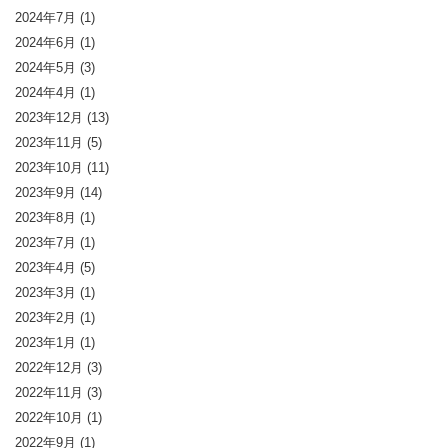
2024年7月
(1)
2024年6月
(1)
2024年5月
(3)
2024年4月
(1)
2023年12月
(13)
2023年11月
(5)
2023年10月
(11)
2023年9月
(14)
2023年8月
(1)
2023年7月
(1)
2023年4月
(5)
2023年3月
(1)
2023年2月
(1)
2023年1月
(1)
2022年12月
(3)
2022年11月
(3)
2022年10月
(1)
2022年9月
(1)