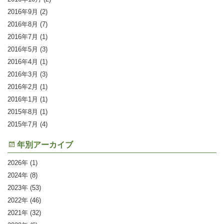
2016年9月
(2)
2016年8月
(7)
2016年7月
(1)
2016年5月
(3)
2016年4月
(1)
2016年3月
(3)
2016年2月
(1)
2016年1月
(1)
2015年8月
(1)
2015年7月
(4)
年別アーカイブ
2026
(1)
2024
(8)
2023
(53)
2022
(46)
2021
(32)