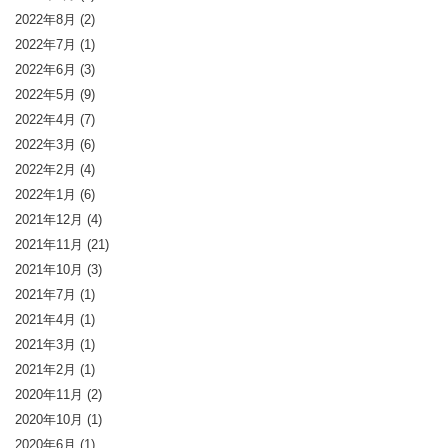
2022年8月
(2)
2022年7月
(1)
2022年6月
(3)
2022年5月
(9)
2022年4月
(7)
2022年3月
(6)
2022年2月
(4)
2022年1月
(6)
2021年12月
(4)
2021年11月
(21)
2021年10月
(3)
2021年7月
(1)
2021年4月
(1)
2021年3月
(1)
2021年2月
(1)
2020年11月
(2)
2020年10月
(1)
2020年6月
(1)