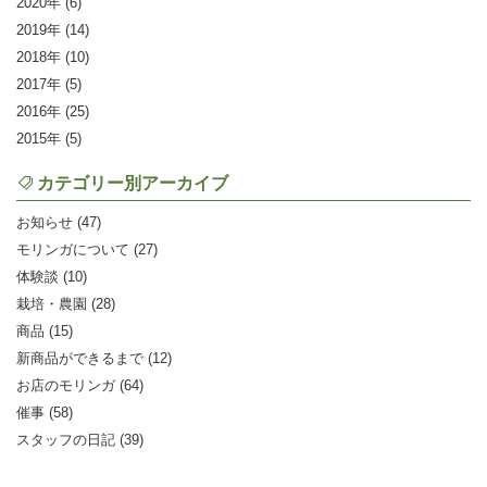
2020
(6)
2019
(14)
2018
(10)
2017
(5)
2016
(25)
2015
(5)
カテゴリー別アーカイブ
お知らせ (47)
モリンガについて (27)
体験談 (10)
栽培・農園 (28)
商品 (15)
新商品ができるまで (12)
お店のモリンガ (64)
催事 (58)
スタッフの日記 (39)