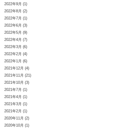
2022年9月
(1)
2022年8月
(2)
2022年7月
(1)
2022年6月
(3)
2022年5月
(9)
2022年4月
(7)
2022年3月
(6)
2022年2月
(4)
2022年1月
(6)
2021年12月
(4)
2021年11月
(21)
2021年10月
(3)
2021年7月
(1)
2021年4月
(1)
2021年3月
(1)
2021年2月
(1)
2020年11月
(2)
2020年10月
(1)