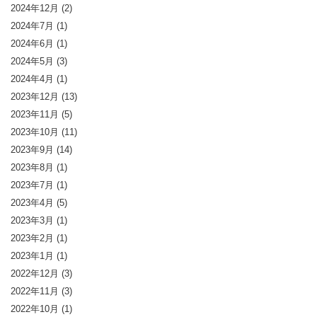
2024年12月
(2)
2024年7月
(1)
2024年6月
(1)
2024年5月
(3)
2024年4月
(1)
2023年12月
(13)
2023年11月
(5)
2023年10月
(11)
2023年9月
(14)
2023年8月
(1)
2023年7月
(1)
2023年4月
(5)
2023年3月
(1)
2023年2月
(1)
2023年1月
(1)
2022年12月
(3)
2022年11月
(3)
2022年10月
(1)