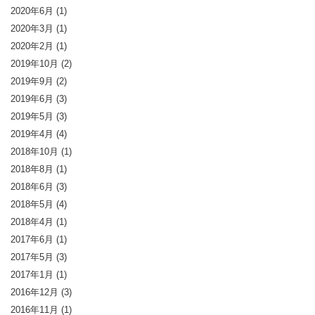
2020年6月
(1)
2020年3月
(1)
2020年2月
(1)
2019年10月
(2)
2019年9月
(2)
2019年6月
(3)
2019年5月
(3)
2019年4月
(4)
2018年10月
(1)
2018年8月
(1)
2018年6月
(3)
2018年5月
(4)
2018年4月
(1)
2017年6月
(1)
2017年5月
(3)
2017年1月
(1)
2016年12月
(3)
2016年11月
(1)