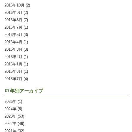
2016年10月
(2)
2016年9月
(2)
2016年8月
(7)
2016年7月
(1)
2016年5月
(3)
2016年4月
(1)
2016年3月
(3)
2016年2月
(1)
2016年1月
(1)
2015年8月
(1)
2015年7月
(4)
年別アーカイブ
2026
(1)
2024
(8)
2023
(53)
2022
(46)
2021
(32)