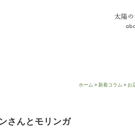
太陽の
セブンさんとモリンガ
ホーム
>
新着コラム
>
お
ンさんとモリンガ