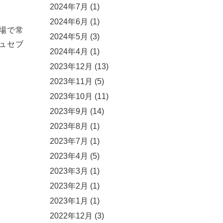
2024年7月
(1)
2024年6月
(1)
場で常
2024年5月
(3)
ュセブ
2024年4月
(1)
2023年12月
(13)
2023年11月
(5)
2023年10月
(11)
2023年9月
(14)
2023年8月
(1)
2023年7月
(1)
2023年4月
(5)
2023年3月
(1)
2023年2月
(1)
2023年1月
(1)
2022年12月
(3)