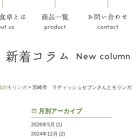
食卓とは
商品一覧
お問い合わせ
店のモリンガ
>
宮崎市 ラディッシュセブンさんとモリンガ
月別アーカイブ
2026年5月
(1)
2024年12月
(2)