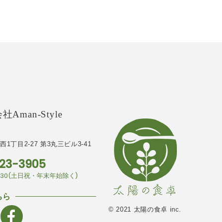
Aman-Style
1丁目2-27
第3丸三ビル3-41
23-3905
7:30(土日祝・年末年始除く)
ちら
© 2021 太陽の食卓 inc.