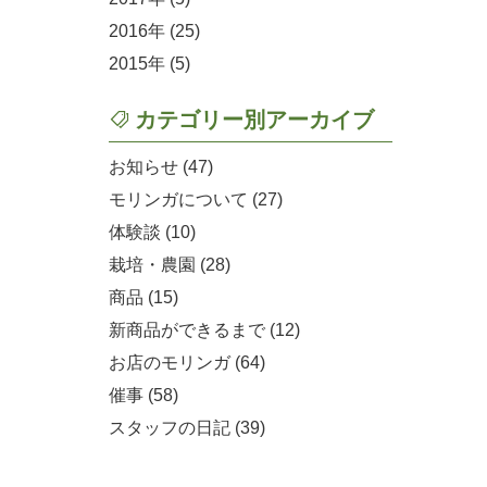
2016
(25)
2015
(5)
カテゴリー別アーカイブ
お知らせ (47)
モリンガについて (27)
体験談 (10)
栽培・農園 (28)
商品 (15)
新商品ができるまで (12)
お店のモリンガ (64)
催事 (58)
スタッフの日記 (39)