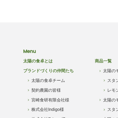
Menu
太陽の食卓とは
商品一覧
ブランドづくりの仲間たち
太陽の
太陽の食卓チーム
スタ
契約農園の皆様
レモ
宮崎食研有限会社様
太陽の
株式会社Indigo様
スタ