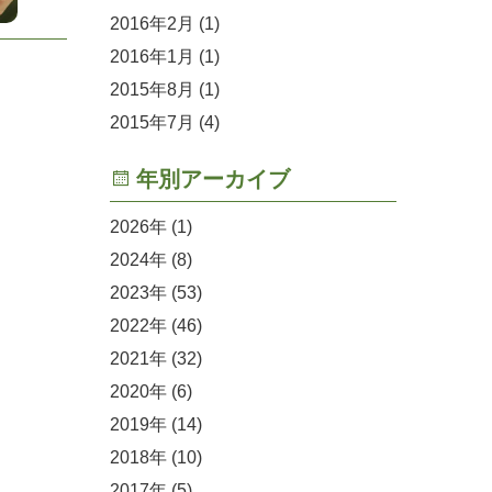
2016年2月
(1)
2016年1月
(1)
2015年8月
(1)
2015年7月
(4)
年別アーカイブ
2026
(1)
2024
(8)
2023
(53)
2022
(46)
2021
(32)
2020
(6)
2019
(14)
2018
(10)
2017
(5)