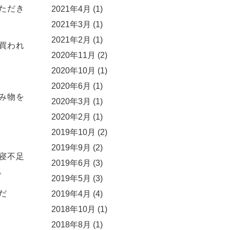
ただき
2021年4月
(1)
2021年3月
(1)
2021年2月
(1)
買われ
2020年11月
(2)
2020年10月
(1)
2020年6月
(1)
み物を
2020年3月
(1)
2020年2月
(1)
2019年10月
(2)
2019年9月
(2)
寝不足
2019年6月
(3)
。
2019年5月
(3)
だ
2019年4月
(4)
2018年10月
(1)
2018年8月
(1)