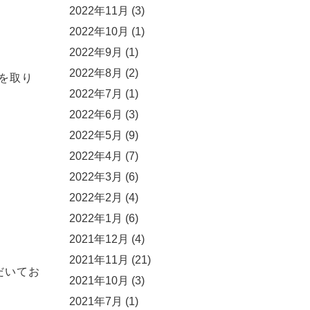
2022年11月
(3)
2022年10月
(1)
2022年9月
(1)
2022年8月
(2)
を取り
2022年7月
(1)
2022年6月
(3)
2022年5月
(9)
2022年4月
(7)
2022年3月
(6)
2022年2月
(4)
2022年1月
(6)
2021年12月
(4)
2021年11月
(21)
だいてお
2021年10月
(3)
2021年7月
(1)