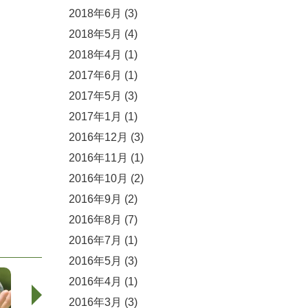
2018年6月
(3)
2018年5月
(4)
2018年4月
(1)
2017年6月
(1)
2017年5月
(3)
2017年1月
(1)
2016年12月
(3)
2016年11月
(1)
2016年10月
(2)
2016年9月
(2)
2016年8月
(7)
2016年7月
(1)
2016年5月
(3)
2016年4月
(1)
2016年3月
(3)