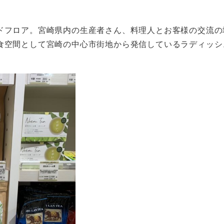
ドフロア。宮崎県内の生産者さん、料理人とお客様の交流の
食空間として宮崎の中心市街地から発信しているラディッシ