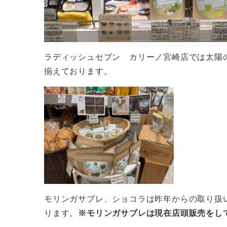
ラディッシュセブン カリーノ宮崎店では太陽
揃えております。
モリンガサブレ、ショコラは昨年からの取り扱
ります。
※モリンガサブレは現在店頭販売をし