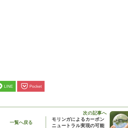
LINE
Pocket
次の記事へ
モリンガによるカーボン
一覧へ戻る
ニュートラル実現の可能