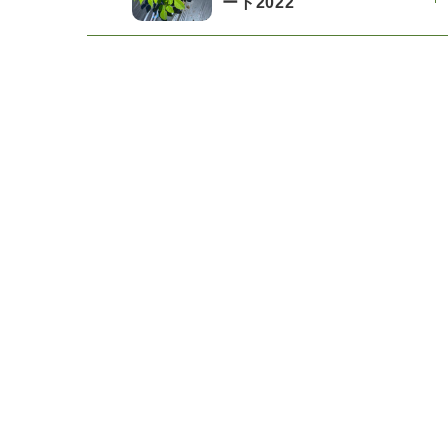
ート2022