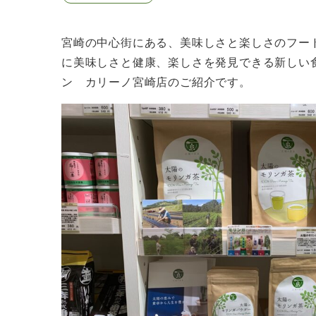
宮崎の中心街にある、美味しさと楽しさのフー
に美味しさと健康、楽しさを発見できる新しい
ン カリーノ宮崎店のご紹介です。