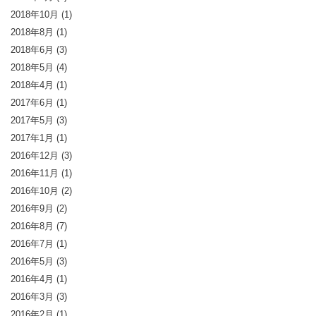
2018年10月
(1)
2018年8月
(1)
2018年6月
(3)
2018年5月
(4)
2018年4月
(1)
2017年6月
(1)
2017年5月
(3)
2017年1月
(1)
2016年12月
(3)
2016年11月
(1)
2016年10月
(2)
2016年9月
(2)
2016年8月
(7)
2016年7月
(1)
2016年5月
(3)
2016年4月
(1)
2016年3月
(3)
2016年2月
(1)