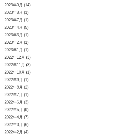
2023年9月
(14)
2023年8月
(1)
2023年7月
(1)
2023年4月
(5)
2023年3月
(1)
2023年2月
(1)
2023年1月
(1)
2022年12月
(3)
2022年11月
(3)
2022年10月
(1)
2022年9月
(1)
2022年8月
(2)
2022年7月
(1)
2022年6月
(3)
2022年5月
(9)
2022年4月
(7)
2022年3月
(6)
2022年2月
(4)