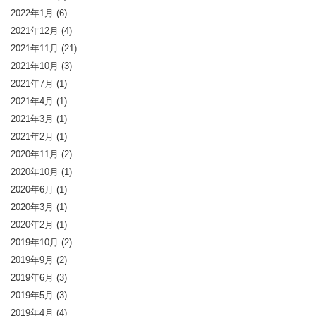
2022年1月
(6)
2021年12月
(4)
2021年11月
(21)
2021年10月
(3)
2021年7月
(1)
2021年4月
(1)
2021年3月
(1)
2021年2月
(1)
2020年11月
(2)
2020年10月
(1)
2020年6月
(1)
2020年3月
(1)
2020年2月
(1)
2019年10月
(2)
2019年9月
(2)
2019年6月
(3)
2019年5月
(3)
2019年4月
(4)