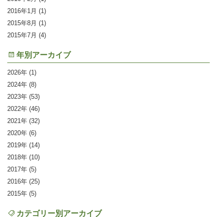
2016年1月
(1)
2015年8月
(1)
2015年7月
(4)
年別アーカイブ
2026
(1)
2024
(8)
2023
(53)
2022
(46)
2021
(32)
2020
(6)
2019
(14)
2018
(10)
2017
(5)
2016
(25)
2015
(5)
カテゴリー別アーカイブ