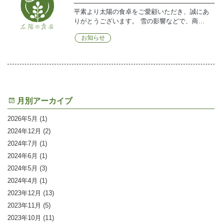
平素より太陽の食卓をご愛顧いただき、誠にあ
りがとうございます。 雪の影響などで、商…
お知らせ
月別アーカイブ
2026年5月
(1)
2024年12月
(2)
2024年7月
(1)
2024年6月
(1)
2024年5月
(3)
2024年4月
(1)
2023年12月
(13)
2023年11月
(5)
2023年10月
(11)