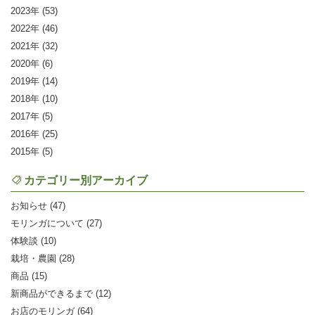
2023
(53)
2022
(46)
2021
(32)
2020
(6)
2019
(14)
2018
(10)
2017
(5)
2016
(25)
2015
(5)
カテゴリー別アーカイブ
お知らせ (47)
モリンガについて (27)
体験談 (10)
栽培・農園 (28)
商品 (15)
新商品ができるまで (12)
お店のモリンガ (64)