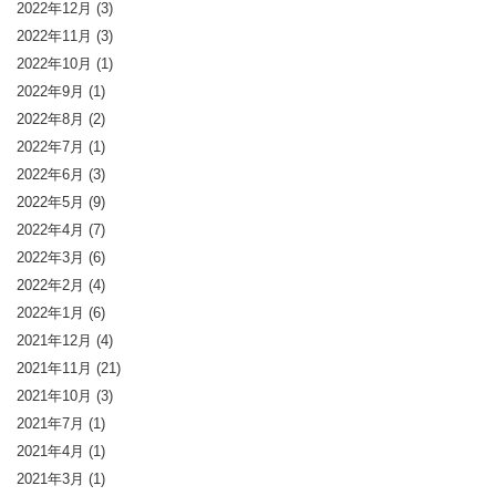
2022年12月
(3)
2022年11月
(3)
2022年10月
(1)
2022年9月
(1)
2022年8月
(2)
2022年7月
(1)
2022年6月
(3)
2022年5月
(9)
2022年4月
(7)
2022年3月
(6)
2022年2月
(4)
2022年1月
(6)
2021年12月
(4)
2021年11月
(21)
2021年10月
(3)
2021年7月
(1)
2021年4月
(1)
2021年3月
(1)