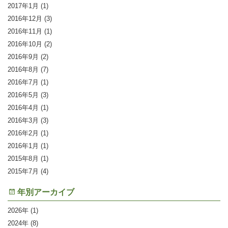
2017年1月
(1)
2016年12月
(3)
2016年11月
(1)
2016年10月
(2)
2016年9月
(2)
2016年8月
(7)
2016年7月
(1)
2016年5月
(3)
2016年4月
(1)
2016年3月
(3)
2016年2月
(1)
2016年1月
(1)
2015年8月
(1)
2015年7月
(4)
年別アーカイブ
2026
(1)
2024
(8)