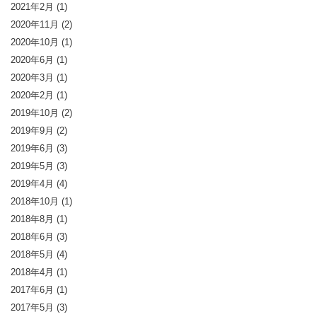
2021年2月
(1)
2020年11月
(2)
2020年10月
(1)
2020年6月
(1)
2020年3月
(1)
2020年2月
(1)
2019年10月
(2)
2019年9月
(2)
2019年6月
(3)
2019年5月
(3)
2019年4月
(4)
2018年10月
(1)
2018年8月
(1)
2018年6月
(3)
2018年5月
(4)
2018年4月
(1)
2017年6月
(1)
2017年5月
(3)