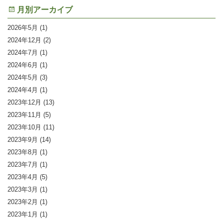
月別アーカイブ
2026年5月
(1)
2024年12月
(2)
2024年7月
(1)
2024年6月
(1)
2024年5月
(3)
2024年4月
(1)
2023年12月
(13)
2023年11月
(5)
2023年10月
(11)
2023年9月
(14)
2023年8月
(1)
2023年7月
(1)
2023年4月
(5)
2023年3月
(1)
2023年2月
(1)
2023年1月
(1)