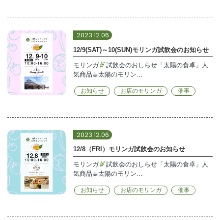
2023.12.06
12/9(SAT)～10(SUN)モリンガ試飲会のお知らせ
モリンガ
試飲会のおしらせ「太陽の食卓」人
気商品☕︎太陽のモリン…
お知らせ
お店のモリンガ
催事
2023.12.06
12/8（FRI）モリンガ試飲会のお知らせ
モリンガ
試飲会のおしらせ「太陽の食卓」人
気商品☕︎太陽のモリン…
お知らせ
お店のモリンガ
催事