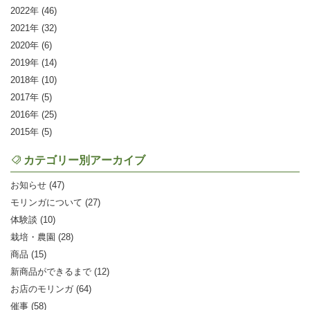
2022
(46)
2021
(32)
2020
(6)
2019
(14)
2018
(10)
2017
(5)
2016
(25)
2015
(5)
カテゴリー別アーカイブ
お知らせ (47)
モリンガについて (27)
体験談 (10)
栽培・農園 (28)
商品 (15)
新商品ができるまで (12)
お店のモリンガ (64)
催事 (58)