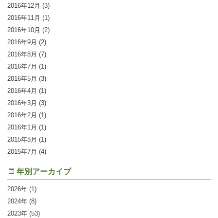
2016年12月
(3)
2016年11月
(1)
2016年10月
(2)
2016年9月
(2)
2016年8月
(7)
2016年7月
(1)
2016年5月
(3)
2016年4月
(1)
2016年3月
(3)
2016年2月
(1)
2016年1月
(1)
2015年8月
(1)
2015年7月
(4)
年別アーカイブ
2026
(1)
2024
(8)
2023
(53)