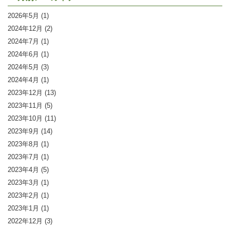
2026年5月
(1)
2024年12月
(2)
2024年7月
(1)
2024年6月
(1)
2024年5月
(3)
2024年4月
(1)
2023年12月
(13)
2023年11月
(5)
2023年10月
(11)
2023年9月
(14)
2023年8月
(1)
2023年7月
(1)
2023年4月
(5)
2023年3月
(1)
2023年2月
(1)
2023年1月
(1)
2022年12月
(3)