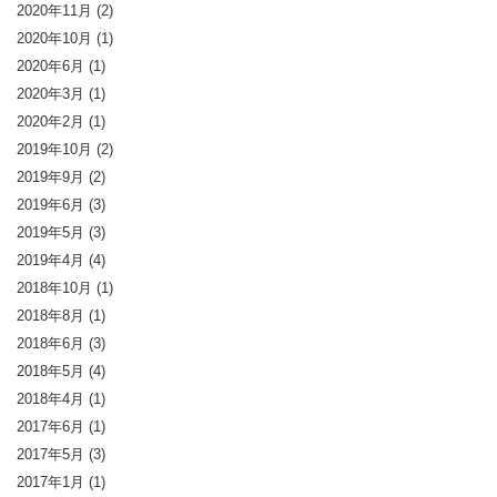
2020年11月
(2)
2020年10月
(1)
2020年6月
(1)
2020年3月
(1)
2020年2月
(1)
2019年10月
(2)
2019年9月
(2)
2019年6月
(3)
2019年5月
(3)
2019年4月
(4)
2018年10月
(1)
2018年8月
(1)
2018年6月
(3)
2018年5月
(4)
2018年4月
(1)
2017年6月
(1)
2017年5月
(3)
2017年1月
(1)