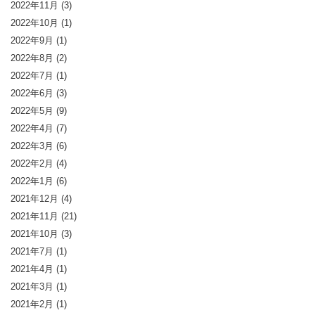
2022年11月
(3)
2022年10月
(1)
2022年9月
(1)
2022年8月
(2)
2022年7月
(1)
2022年6月
(3)
2022年5月
(9)
2022年4月
(7)
2022年3月
(6)
2022年2月
(4)
2022年1月
(6)
2021年12月
(4)
2021年11月
(21)
2021年10月
(3)
2021年7月
(1)
2021年4月
(1)
2021年3月
(1)
2021年2月
(1)