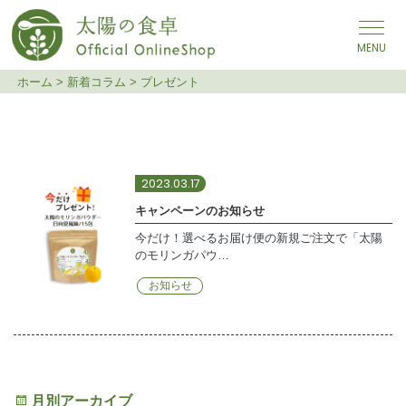
メインナビゲーション
ホーム
>
新着コラム
>
プレゼント
プレゼント
2023.03.17
キャンペーンのお知らせ
今だけ！選べるお届け便の新規ご注文で「太陽
のモリンガパウ…
お知らせ
月別アーカイブ