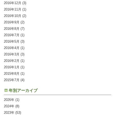
2016年12月
(3)
2016年11月
(1)
2016年10月
(2)
2016年9月
(2)
2016年8月
(7)
2016年7月
(1)
2016年5月
(3)
2016年4月
(1)
2016年3月
(3)
2016年2月
(1)
2016年1月
(1)
2015年8月
(1)
2015年7月
(4)
年別アーカイブ
2026
(1)
2024
(8)
2023
(53)