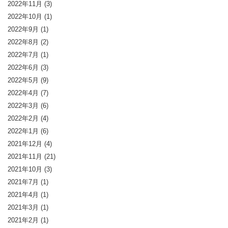
2022年11月
(3)
2022年10月
(1)
2022年9月
(1)
2022年8月
(2)
2022年7月
(1)
2022年6月
(3)
2022年5月
(9)
2022年4月
(7)
2022年3月
(6)
2022年2月
(4)
2022年1月
(6)
2021年12月
(4)
2021年11月
(21)
2021年10月
(3)
2021年7月
(1)
2021年4月
(1)
2021年3月
(1)
2021年2月
(1)