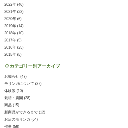
2022
(46)
2021
(32)
2020
(6)
2019
(14)
2018
(10)
2017
(5)
2016
(25)
2015
(5)
カテゴリー別アーカイブ
お知らせ (47)
モリンガについて (27)
体験談 (10)
栽培・農園 (28)
商品 (15)
新商品ができるまで (12)
お店のモリンガ (64)
催事 (58)