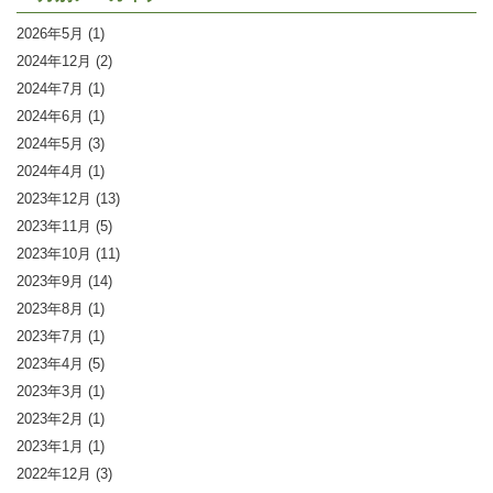
2026年5月
(1)
2024年12月
(2)
2024年7月
(1)
2024年6月
(1)
2024年5月
(3)
2024年4月
(1)
2023年12月
(13)
2023年11月
(5)
2023年10月
(11)
2023年9月
(14)
2023年8月
(1)
2023年7月
(1)
2023年4月
(5)
2023年3月
(1)
2023年2月
(1)
2023年1月
(1)
2022年12月
(3)