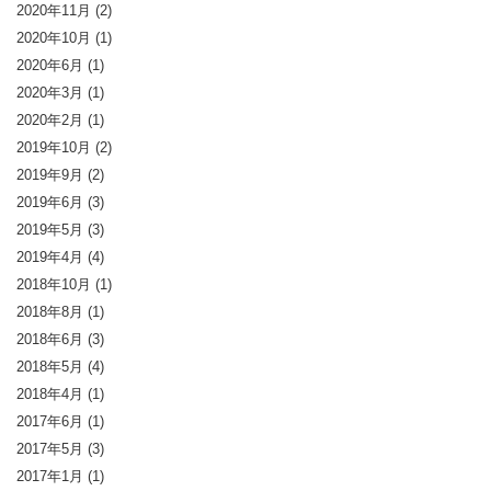
2020年11月
(2)
2020年10月
(1)
2020年6月
(1)
2020年3月
(1)
2020年2月
(1)
2019年10月
(2)
2019年9月
(2)
2019年6月
(3)
2019年5月
(3)
2019年4月
(4)
2018年10月
(1)
2018年8月
(1)
2018年6月
(3)
2018年5月
(4)
2018年4月
(1)
2017年6月
(1)
2017年5月
(3)
2017年1月
(1)