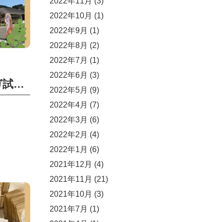
2022年11月
(3)
2022年10月
(1)
2022年9月
(1)
2022年8月
(2)
2022年7月
(1)
2022年6月
(3)
9/22（FRI）モリンガ試飲会ありがとうございました。
2022年5月
(9)
2022年4月
(7)
2022年3月
(6)
2022年2月
(4)
2022年1月
(6)
2021年12月
(4)
2021年11月
(21)
2021年10月
(3)
2021年7月
(1)