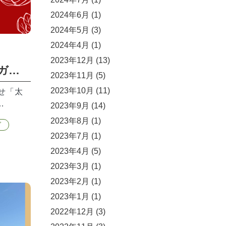
2024年6月
(1)
2024年5月
(3)
2024年4月
(1)
2023年12月
(13)
10/8（SUN）モリンガ試飲会のお知らせ
2023年11月
(5)
2023年10月
(11)
せ「太
…
2023年9月
(14)
2023年8月
(1)
ガ
2023年7月
(1)
2023年4月
(5)
2023年3月
(1)
2023年2月
(1)
2023年1月
(1)
2022年12月
(3)