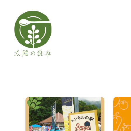
メインナビゲーション
お店のモリンガ