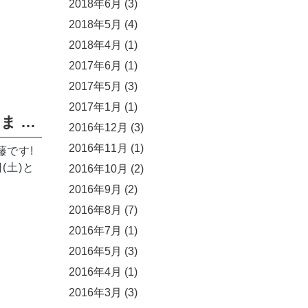
2018年6月
(3)
2018年5月
(4)
2018年4月
(1)
2017年6月
(1)
2017年5月
(3)
2017年1月
(1)
TSUTAYA大塚台店さま 試飲販売のお知らせ
2016年12月
(3)
2016年11月
(1)
藤です!
日(土)と
2016年10月
(2)
2016年9月
(2)
2016年8月
(7)
2016年7月
(1)
2016年5月
(3)
2016年4月
(1)
2016年3月
(3)