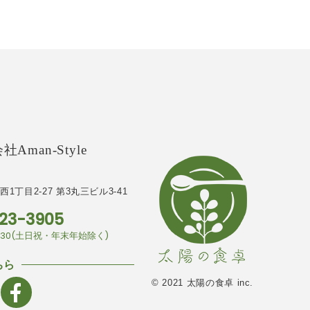
Aman-Style
1丁目2-27
第3丸三ビル3-41
23-3905
7:30(土日祝・年末年始除く)
ちら
© 2021 太陽の食卓 inc.