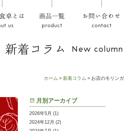
食卓とは
商品一覧
お問い合わせ
ホーム
>
新着コラム
>
お店のモリンガ
月別アーカイブ
2026年5月
(1)
2024年12月
(2)
2024年7月
(1)