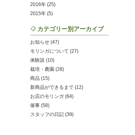
2016
(25)
2015
(5)
カテゴリー別アーカイブ
お知らせ (47)
モリンガについて (27)
体験談 (10)
栽培・農園 (28)
商品 (15)
新商品ができるまで (12)
お店のモリンガ (64)
催事 (58)
スタッフの日記 (39)