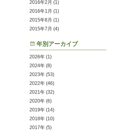
2016年2月
(1)
2016年1月
(1)
2015年8月
(1)
2015年7月
(4)
年別アーカイブ
2026
(1)
2024
(8)
2023
(53)
2022
(46)
2021
(32)
2020
(6)
2019
(14)
2018
(10)
2017
(5)