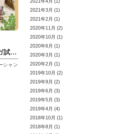
2021年4月
(1)
2021年3月
(1)
2021年2月
(1)
2020年11月
(2)
2020年10月
(1)
2020年6月
(1)
9/16（SAT）モリンガ試飲会ありがとうございました。
2020年3月
(1)
2020年2月
(1)
ーシャン
2019年10月
(2)
2019年9月
(2)
2019年6月
(3)
2019年5月
(3)
2019年4月
(4)
2018年10月
(1)
2018年8月
(1)