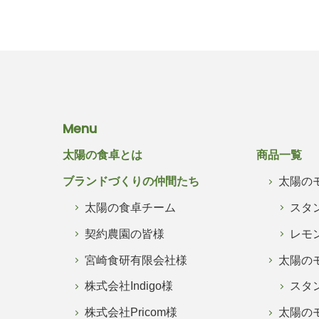
Menu
太陽の食卓とは
商品一覧
ブランドづくりの仲間たち
太陽の
太陽の食卓チーム
スタ
契約農園の皆様
レモ
宮崎食研有限会社様
太陽の
株式会社Indigo様
スタ
株式会社Pricom様
太陽の