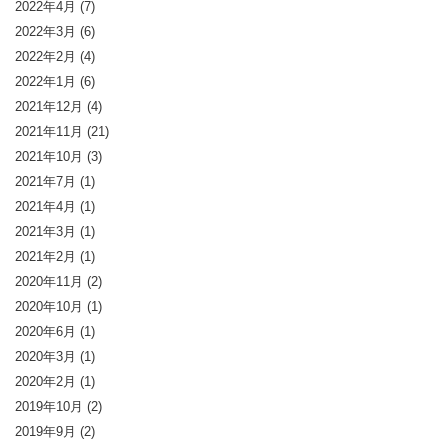
2022年4月
(7)
2022年3月
(6)
2022年2月
(4)
2022年1月
(6)
2021年12月
(4)
2021年11月
(21)
2021年10月
(3)
2021年7月
(1)
2021年4月
(1)
2021年3月
(1)
2021年2月
(1)
2020年11月
(2)
2020年10月
(1)
2020年6月
(1)
2020年3月
(1)
2020年2月
(1)
2019年10月
(2)
2019年9月
(2)