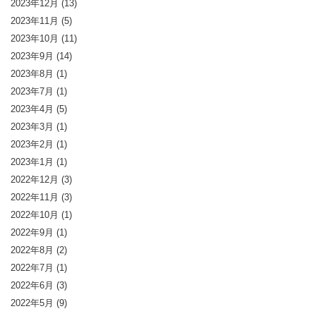
2023年12月
(13)
2023年11月
(5)
2023年10月
(11)
2023年9月
(14)
2023年8月
(1)
2023年7月
(1)
2023年4月
(5)
2023年3月
(1)
2023年2月
(1)
2023年1月
(1)
2022年12月
(3)
2022年11月
(3)
2022年10月
(1)
2022年9月
(1)
2022年8月
(2)
2022年7月
(1)
2022年6月
(3)
2022年5月
(9)