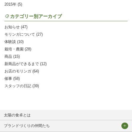
2015
(5)
カテゴリー別アーカイブ
お知らせ (47)
モリンガについて (27)
体験談 (10)
栽培・農園 (28)
商品 (15)
新商品ができるまで (12)
お店のモリンガ (64)
催事 (58)
スタッフの日記 (39)
太陽の食卓とは
ブランドづくりの仲間たち