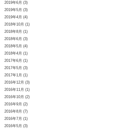
2019年6月
(3)
2019年5月
(3)
2019年4月
(4)
2018年10月
(1)
2018年8月
(1)
2018年6月
(3)
2018年5月
(4)
2018年4月
(1)
2017年6月
(1)
2017年5月
(3)
2017年1月
(1)
2016年12月
(3)
2016年11月
(1)
2016年10月
(2)
2016年9月
(2)
2016年8月
(7)
2016年7月
(1)
2016年5月
(3)