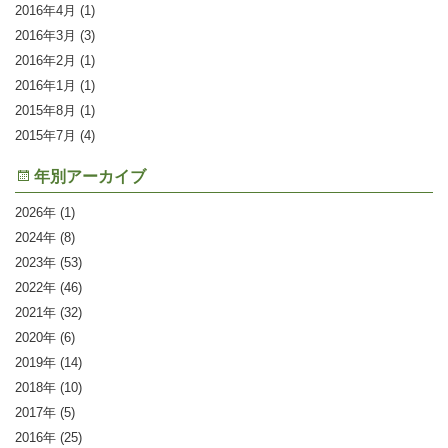
2016年4月
(1)
2016年3月
(3)
2016年2月
(1)
2016年1月
(1)
2015年8月
(1)
2015年7月
(4)
年別アーカイブ
2026
(1)
2024
(8)
2023
(53)
2022
(46)
2021
(32)
2020
(6)
2019
(14)
2018
(10)
2017
(5)
2016
(25)