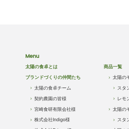
Menu
太陽の食卓とは
商品一覧
ブランドづくりの仲間たち
太陽の
太陽の食卓チーム
スタ
契約農園の皆様
レモ
宮崎食研有限会社様
太陽の
株式会社Indigo様
スタ