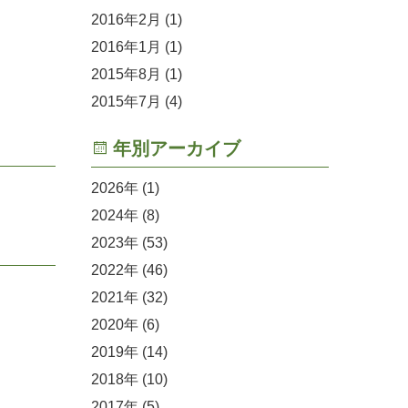
2016年2月
(1)
2016年1月
(1)
2015年8月
(1)
2015年7月
(4)
年別アーカイブ
2026
(1)
2024
(8)
2023
(53)
2022
(46)
2021
(32)
2020
(6)
2019
(14)
2018
(10)
2017
(5)