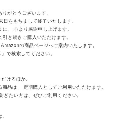
ありがとうございます。
月末日をもちまして終了いたします。
まに、 心より感謝申し上げます。
にて引き続きご購入いただけます。
もAmazonの商品ページへご案内いたします。
食卓」で検索してください。
ただけるほか、
る商品は、 定期購入としてご利用いただけます。
を防ぎたい方は、ぜひご利用ください。
は、