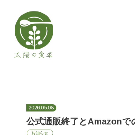
メインナビゲーション
公式通販終了とAmaz
2026.05.08
公式通販終了とAmazon
お知らせ