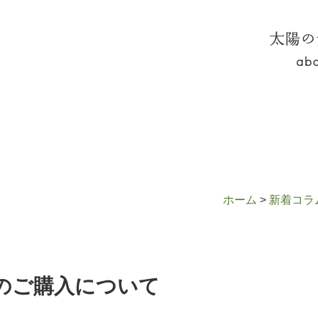
太陽の
onでのご購入について
ホーム
>
新着コラ
でのご購入について