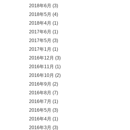
2018年6月
(3)
2018年5月
(4)
2018年4月
(1)
2017年6月
(1)
2017年5月
(3)
2017年1月
(1)
2016年12月
(3)
2016年11月
(1)
2016年10月
(2)
2016年9月
(2)
2016年8月
(7)
2016年7月
(1)
2016年5月
(3)
2016年4月
(1)
2016年3月
(3)