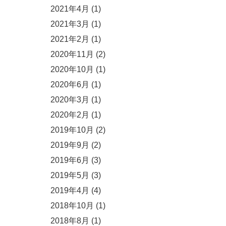
2021年4月
(1)
2021年3月
(1)
2021年2月
(1)
2020年11月
(2)
2020年10月
(1)
2020年6月
(1)
2020年3月
(1)
2020年2月
(1)
2019年10月
(2)
2019年9月
(2)
2019年6月
(3)
2019年5月
(3)
2019年4月
(4)
2018年10月
(1)
2018年8月
(1)