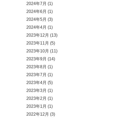
2024年7月
(1)
2024年6月
(1)
2024年5月
(3)
2024年4月
(1)
2023年12月
(13)
2023年11月
(5)
2023年10月
(11)
2023年9月
(14)
2023年8月
(1)
2023年7月
(1)
2023年4月
(5)
2023年3月
(1)
2023年2月
(1)
2023年1月
(1)
2022年12月
(3)