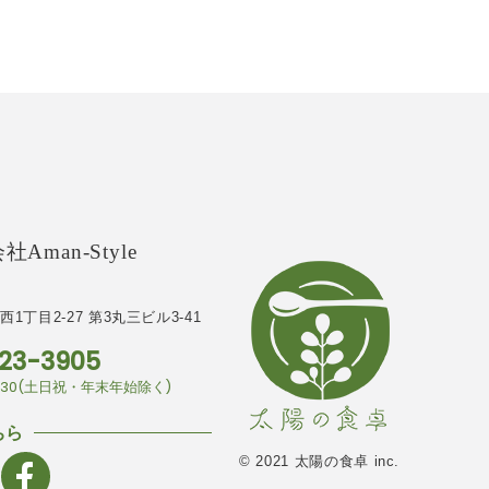
Aman-Style
1丁目2-27
第3丸三ビル3-41
23-3905
7:30(土日祝・年末年始除く)
ちら
© 2021 太陽の食卓 inc.