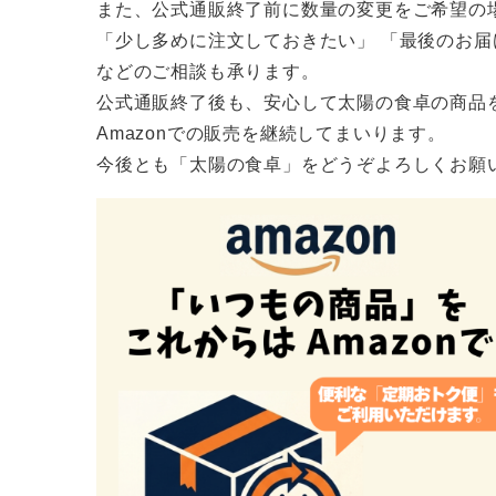
また、公式通販終了前に数量の変更をご希望の
「少し多めに注文しておきたい」 「最後のお
などのご相談も承ります。
公式通販終了後も、安心して太陽の食卓の商品
Amazonでの販売を継続してまいります。
今後とも「太陽の食卓」をどうぞよろしくお願