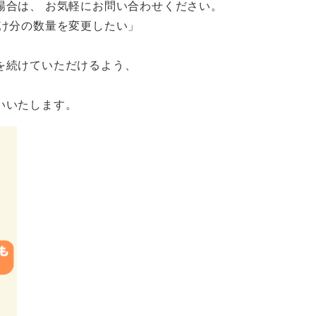
場合は、 お気軽にお問い合わせください。
届け分の数量を変更したい」
を続けていただけるよう、
いいたします。