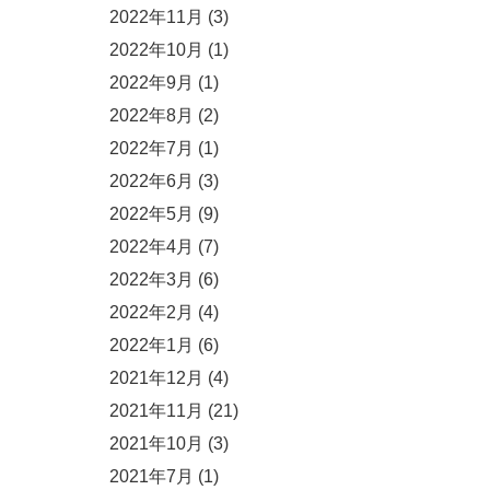
2022年11月
(3)
2022年10月
(1)
2022年9月
(1)
2022年8月
(2)
2022年7月
(1)
2022年6月
(3)
2022年5月
(9)
2022年4月
(7)
2022年3月
(6)
2022年2月
(4)
2022年1月
(6)
2021年12月
(4)
2021年11月
(21)
2021年10月
(3)
2021年7月
(1)