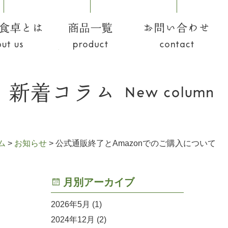
食卓とは
商品一覧
お問い合わせ
ム
>
お知らせ
>
公式通販終了とAmazonでのご購入について
月別アーカイブ
2026年5月
(1)
2024年12月
(2)