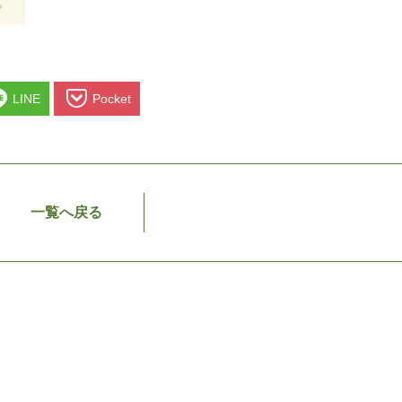
LINE
Pocket
一覧へ戻る