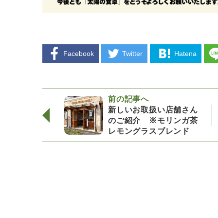
Facebook
Twitter
Hatena
前の記事へ
新しいお取扱い店舗さん
のご紹介 ※モリンガ茶
レモングラスブレンド