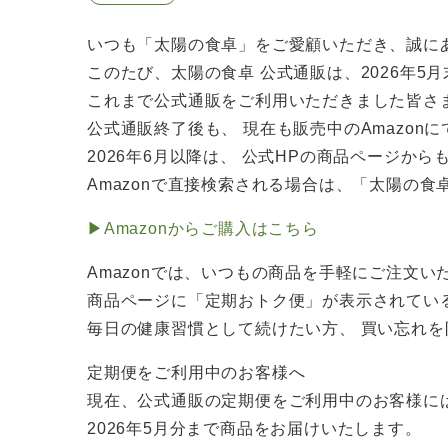
いつも「太陽の食卓」をご愛顧いただき、誠に
このたび、太陽の食卓 公式通販は、2026年5
これまで公式通販をご利用いただきました皆さ
公式通販終了後も、 現在も販売中のAmazon
2026年6月以降は、 公式HPの商品ページから
Amazonで直接検索される場合は、「太陽の
▶Amazonからご購入はこちら
Amazonでは、いつもの商品を手軽にご注文い
商品ページに「定期おトク便」が表示されてい
毎日の健康習慣として続けたい方、 買い忘れ
定期便をご利用中のお客様へ
現在、公式通販の定期便をご利用中のお客様に
2026年5月分まで商品をお届けいたします。