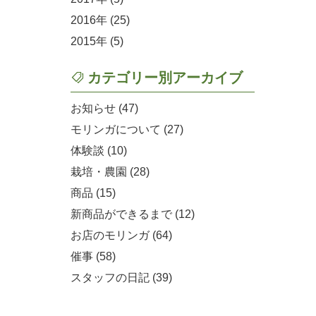
2016
(25)
2015
(5)
カテゴリー別アーカイブ
お知らせ (47)
モリンガについて (27)
体験談 (10)
栽培・農園 (28)
商品 (15)
新商品ができるまで (12)
お店のモリンガ (64)
催事 (58)
スタッフの日記 (39)