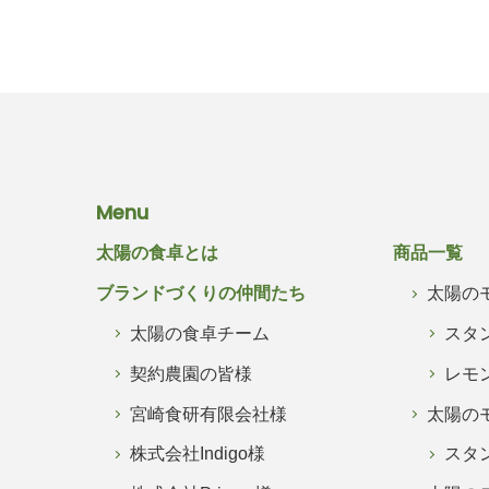
Menu
太陽の食卓とは
商品一覧
ブランドづくりの仲間たち
太陽の
太陽の食卓チーム
スタ
契約農園の皆様
レモ
宮崎食研有限会社様
太陽の
株式会社Indigo様
スタ