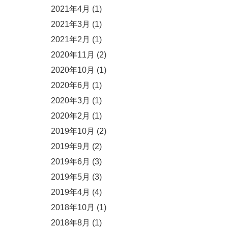
2021年4月
(1)
2021年3月
(1)
2021年2月
(1)
2020年11月
(2)
2020年10月
(1)
2020年6月
(1)
2020年3月
(1)
2020年2月
(1)
2019年10月
(2)
2019年9月
(2)
2019年6月
(3)
2019年5月
(3)
2019年4月
(4)
2018年10月
(1)
2018年8月
(1)