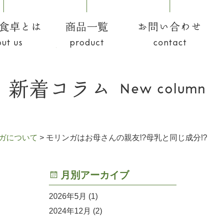
食卓とは
商品一覧
お問い合わせ
ガについて
>
モリンガはお母さんの親友!?母乳と同じ成分!?
月別アーカイブ
2026年5月
(1)
2024年12月
(2)