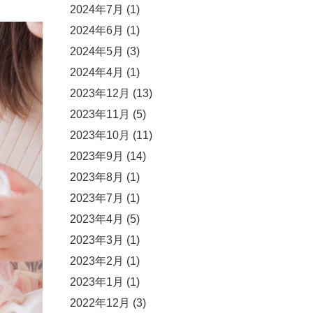
2024年7月
(1)
2024年6月
(1)
2024年5月
(3)
2024年4月
(1)
2023年12月
(13)
2023年11月
(5)
2023年10月
(11)
2023年9月
(14)
2023年8月
(1)
2023年7月
(1)
2023年4月
(5)
2023年3月
(1)
2023年2月
(1)
2023年1月
(1)
2022年12月
(3)