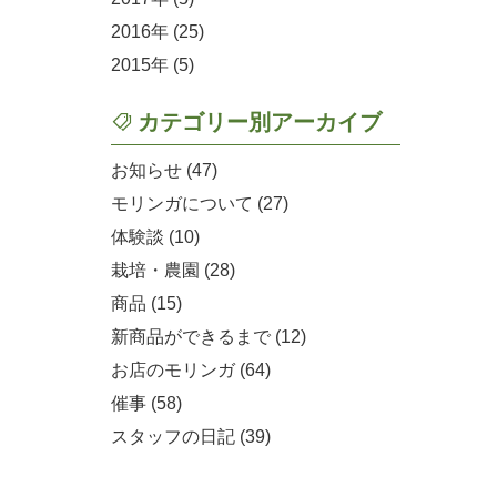
2016
(25)
2015
(5)
カテゴリー別アーカイブ
お知らせ (47)
モリンガについて (27)
体験談 (10)
栽培・農園 (28)
商品 (15)
新商品ができるまで (12)
お店のモリンガ (64)
催事 (58)
スタッフの日記 (39)