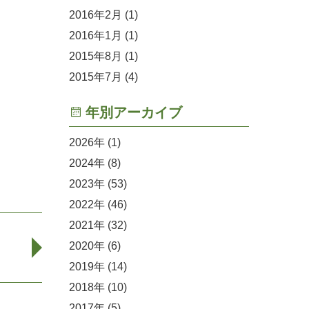
2016年2月
(1)
2016年1月
(1)
2015年8月
(1)
2015年7月
(4)
年別アーカイブ
2026
(1)
2024
(8)
2023
(53)
2022
(46)
2021
(32)
2020
(6)
2019
(14)
2018
(10)
2017
(5)