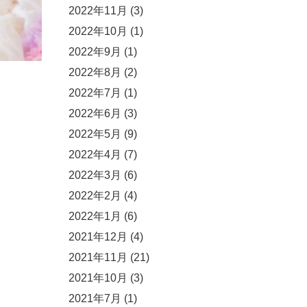
2022年11月
(3)
2022年10月
(1)
2022年9月
(1)
2022年8月
(2)
2022年7月
(1)
2022年6月
(3)
2022年5月
(9)
2022年4月
(7)
2022年3月
(6)
2022年2月
(4)
2022年1月
(6)
2021年12月
(4)
2021年11月
(21)
2021年10月
(3)
2021年7月
(1)