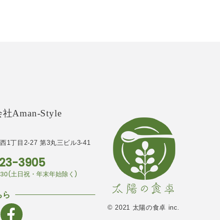
Aman-Style
1丁目2-27
第3丸三ビル3-41
23-3905
7:30(土日祝・年末年始除く)
ちら
© 2021 太陽の食卓 inc.