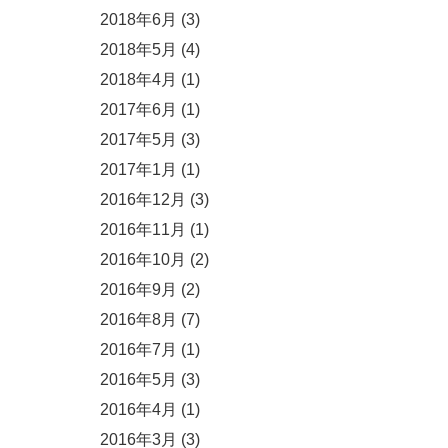
2018年6月
(3)
2018年5月
(4)
2018年4月
(1)
2017年6月
(1)
2017年5月
(3)
2017年1月
(1)
2016年12月
(3)
2016年11月
(1)
2016年10月
(2)
2016年9月
(2)
2016年8月
(7)
2016年7月
(1)
2016年5月
(3)
2016年4月
(1)
2016年3月
(3)